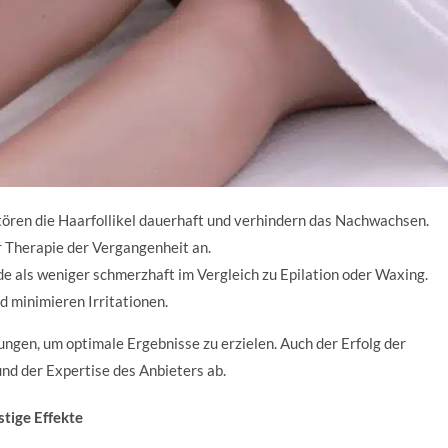
ören die Haarfollikel dauerhaft und verhindern das Nachwachsen.
 Therapie der Vergangenheit an.
de als weniger schmerzhaft im Vergleich zu Epilation oder Waxing.
 minimieren Irritationen.
ngen, um optimale Ergebnisse zu erzielen. Auch der Erfolg der
nd der Expertise des Anbieters ab.
stige Effekte