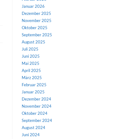
Januar 2026
Dezember 2025
November 2025
Oktober 2025
September 2025
August 2025
Juli 2025
Juni 2025
Mai 2025
April 2025
März 2025
Februar 2025
Januar 2025
Dezember 2024
November 2024
Oktober 2024
September 2024
August 2024
Juni 2024