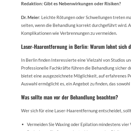
Redaktion: Gibt es Nebenwirkungen oder Risiken?
Dr. Meier
: Leichte Rötungen oder Schwellungen treten ma
selten, wenn die Behandlung korrekt durchgeführt wird. Ac
Komplikationen wie Verbrennungen zu vermeiden.
Laser-Haarentfernung in Berlin: Warum lohnt sich 
In Berlin finden Interessierte eine Vielzahl von Studios
Professionelle Fachkräfte führen die Behandlung sicher d
bietet eine ausgezeichnete Möglichkeit, auf erfahrenes 
Auswahl ermöglicht es, ein Angebot zu finden, das sowohl fi
Was sollte man vor der Behandlung beachten?
Wer sich für eine Laser-Haarentfernung entscheidet, soll
Vermeiden Sie Waxing oder Epilation mindestens vier 