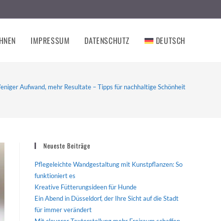
HNEN
IMPRESSUM
DATENSCHUTZ
DEUTSCH
niger Aufwand, mehr Resultate – Tipps für nachhaltige Schönheit
Neueste Beiträge
Pflegeleichte Wandgestaltung mit Kunstpflanzen: So
funktioniert es
Kreative Fütterungsideen für Hunde
Ein Abend in Düsseldorf, der Ihre Sicht auf die Stadt
für immer verändert