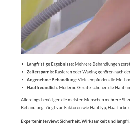
Langfristige Ergebnisse
: Mehrere Behandlungen zerst
Zeitersparnis
: Rasieren oder Waxing gehören nach der
Angenehme Behandlung
: Viele empfinden die Metho
Hautfreundlich
: Moderne Geräte schonen die Haut und
Allerdings benötigen die meisten Menschen mehrere Sitzu
Behandlung hängt von Faktoren wie Hauttyp, Haarfarbe u
Experteninterview: Sicherheit, Wirksamkeit und langfri