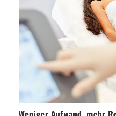
Weniger Aufwand, mehr Res