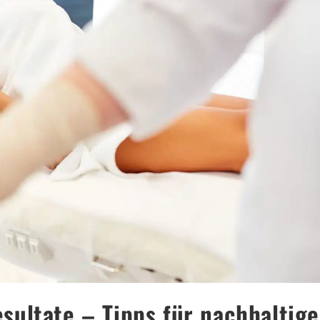
ultate – Tipps für nachhaltige