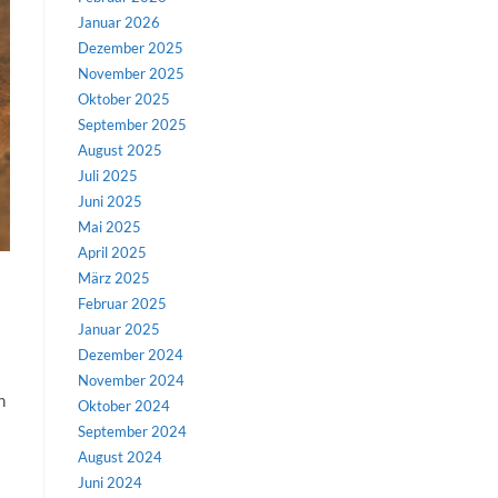
Januar 2026
Dezember 2025
November 2025
Oktober 2025
September 2025
August 2025
Juli 2025
Juni 2025
Mai 2025
April 2025
März 2025
Februar 2025
Januar 2025
Dezember 2024
November 2024
n
Oktober 2024
September 2024
August 2024
Juni 2024