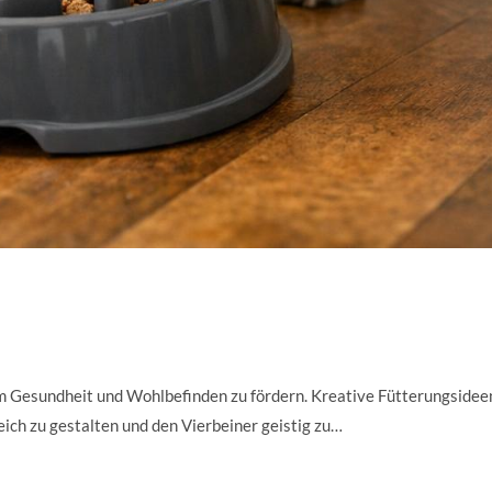
um Gesundheit und Wohlbefinden zu fördern. Kreative Fütterungsidee
ich zu gestalten und den Vierbeiner geistig zu…