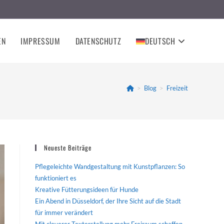
EN
IMPRESSUM
DATENSCHUTZ
DEUTSCH
>
Blog
>
Freizeit
Neueste Beiträge
Pflegeleichte Wandgestaltung mit Kunstpflanzen: So
funktioniert es
Kreative Fütterungsideen für Hunde
Ein Abend in Düsseldorf, der Ihre Sicht auf die Stadt
für immer verändert