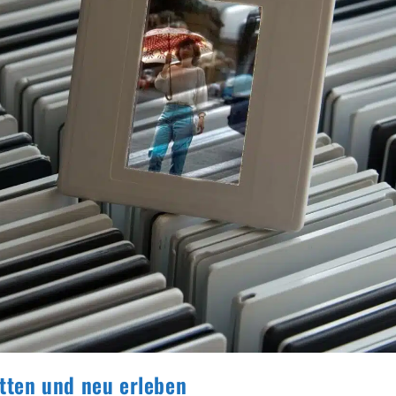
etten und neu erleben