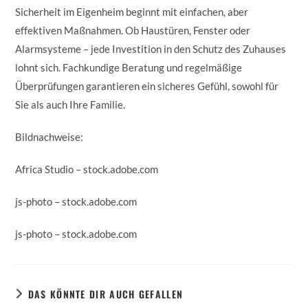
Sicherheit im Eigenheim beginnt mit einfachen, aber
effektiven Maßnahmen. Ob Haustüren, Fenster oder
Alarmsysteme – jede Investition in den Schutz des Zuhauses
lohnt sich. Fachkundige Beratung und regelmäßige
Überprüfungen garantieren ein sicheres Gefühl, sowohl für
Sie als auch Ihre Familie.
Bildnachweise:
Africa Studio
– stock.adobe.com
js-photo
– stock.adobe.com
js-photo
– stock.adobe.com
DAS KÖNNTE DIR AUCH GEFALLEN