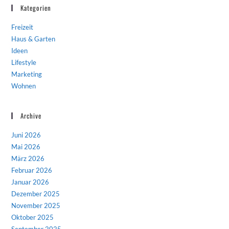
Kategorien
Freizeit
Haus & Garten
Ideen
Lifestyle
Marketing
Wohnen
Archive
Juni 2026
Mai 2026
März 2026
Februar 2026
Januar 2026
Dezember 2025
November 2025
Oktober 2025
September 2025