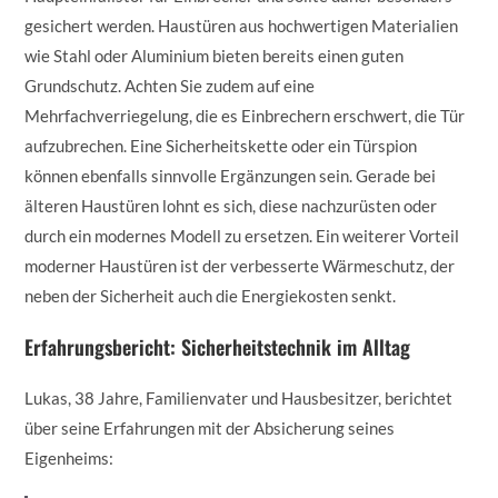
gesichert werden. Haustüren aus hochwertigen Materialien
wie Stahl oder Aluminium bieten bereits einen guten
Grundschutz. Achten Sie zudem auf eine
Mehrfachverriegelung, die es Einbrechern erschwert, die Tür
aufzubrechen. Eine Sicherheitskette oder ein Türspion
können ebenfalls sinnvolle Ergänzungen sein. Gerade bei
älteren Haustüren lohnt es sich, diese nachzurüsten oder
durch ein modernes Modell zu ersetzen. Ein weiterer Vorteil
moderner Haustüren ist der verbesserte Wärmeschutz, der
neben der Sicherheit auch die Energiekosten senkt.
Erfahrungsbericht: Sicherheitstechnik im Alltag
Lukas, 38 Jahre, Familienvater und Hausbesitzer, berichtet
über seine Erfahrungen mit der Absicherung seines
Eigenheims: