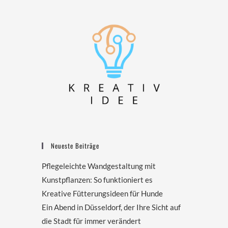
Neueste Beiträge
Pflegeleichte Wandgestaltung mit
Kunstpflanzen: So funktioniert es
Kreative Fütterungsideen für Hunde
Ein Abend in Düsseldorf, der Ihre Sicht auf
die Stadt für immer verändert