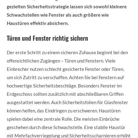
gezielten Sicherheitsstrategie lassen sich sowohl kleinere
Schwachstellen wie Fenster als auch größere wie
Haustüren effektiv absichern.
Türen und Fenster richtig sichern
Der erste Schritt zu einem sicheren Zuhause beginnt bei den
offensichtlichen Zugängen – Türen und Fenstern. Viele
Einbrecher nutzen schlecht gesicherte Fenster oder Türen,
um sich Zutritt zu verschaffen. Achten Sie bei Fenstern auf
hochwertige Sicherheitsbeschläge. Besonders Fenster im
Erdgeschoss sollten zusätzlich mit abschließbaren Griffen
ausgestattet werden. Auch Sicherheitsfolien für Glasfenster
können helfen, das Eindringen zu erschweren. Haustüren
spielen dabei eine zentrale Rolle. Die meisten Einbrüche
geschehen durch diese Schwachstelle. Eine stabile Haustür
mit Mehrfachverriegelung und Sicherheitsscharnieren erhöht