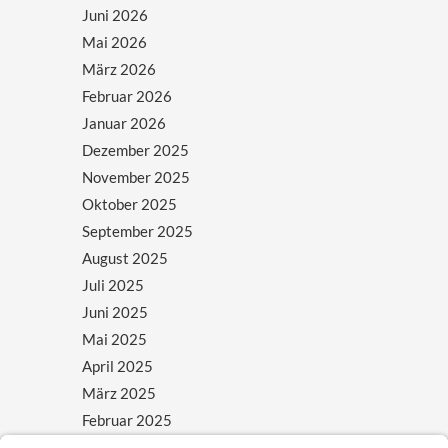
Juni 2026
Mai 2026
März 2026
Februar 2026
Januar 2026
Dezember 2025
November 2025
Oktober 2025
September 2025
August 2025
Juli 2025
Juni 2025
Mai 2025
April 2025
März 2025
Februar 2025
Januar 2025