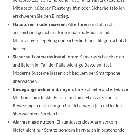
Mit abschließbaren Fenstergriffen oder Sicherheitsfolien
erschweren Sie den Einstieg.
Haustüren modernisieren
: Alte Türen sind oft nicht
ausreichend gesichert. Eine moderne Haustür mit
Mehrfachverriegelung und Sicherheitsbeschlägen schützt
besser.
Sicherheitskameras installieren
: Kameras schrecken ab
und liefern im Fall der Fälle wichtige Beweismittel.
Moderne Systeme lassen sich bequem per Smartphone
überwachen.
Bewegungsmelder anbringen
: Eine schnelle und effektive
Methode, um dunkle Ecken rund ums Haus zu sichern.
Bewegungsmelder sorgen für Licht, wenn jemand in den
überwachten Bereich tritt.
Alarmanlage nutzen
: Ein umfassendes Alarmsystem
bietet nicht nur Schutz, sondern kann auch in bestehende