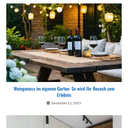
Weingenuss im eigenen Garten: So wird Ihr Besuch zum
Erlebnis
Dezember 11, 2025