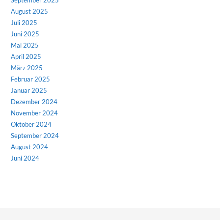
August 2025
Juli 2025
Juni 2025
Mai 2025
April 2025
März 2025
Februar 2025
Januar 2025
Dezember 2024
November 2024
Oktober 2024
September 2024
August 2024
Juni 2024