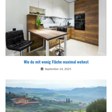
Wie du mit wenig Fläche maximal wohnst
September 24, 2025