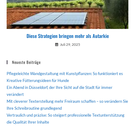
Diese Strategien bringen mehr als Autarkie
Juli 29, 2025
Neueste Beiträge
Pflegeleichte Wandgestaltung mit Kunstpflanzen: So funktioniert es
Kreative Fütterungsideen für Hunde
Ein Abend in Düsseldorf, der Ihre Sicht auf die Stadt für immer
verändert
Mit cleverer Texterstellung mehr Freiraum schaffen – so verändern Sie
Ihre Schreibroutine grundlegend
Vertraulich und präzise: So steigert professionelle Textunterstützung
die Qualität Ihrer Inhalte