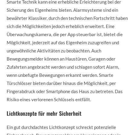
Smarte Technik kann eine erhebliche Erleichterung bei der
Sicherung des Eigenheims bieten. Alarmsysteme sind ein
bewährter Klassiker, durch den technischen Fortschritt haben
sich die Möglichkeiten jedoch erheblich erweitert. Eine
Überwachungskamera, die per App steuerbar ist, bietet die
Möglichkeit, jederzeit auf das Eigenheim zuzugreifen und
ungewöhnliche Aktivitäten zu beobachten. Auch
Bewegungsmelder können an Haustüren, Garagen oder
Zufahrten angebracht werden und schlagen sofort Alarm,
wenn unbefugte Bewegungen erkannt werden. Smarte
Türschlösser bieten darüber hinaus die Möglichkeit, per
Fingerabdruck oder Smartphone das Haus zu betreten. Das
Risiko eines verlorenen Schlüssels entfällt.
Lichtkonzepte für mehr Sicherheit
Ein gut durchdachtes Lichtkonzept schreckt potenzielle