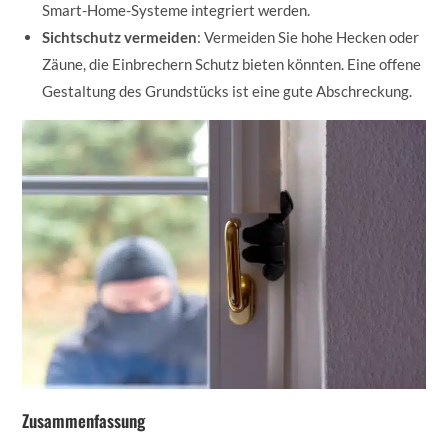
Smart-Home-Systeme integriert werden.
Sichtschutz vermeiden
: Vermeiden Sie hohe Hecken oder
Zäune, die Einbrechern Schutz bieten könnten. Eine offene
Gestaltung des Grundstücks ist eine gute Abschreckung.
Zusammenfassung