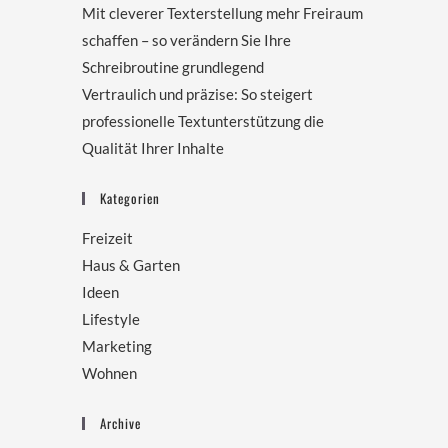
Mit cleverer Texterstellung mehr Freiraum
schaffen – so verändern Sie Ihre
Schreibroutine grundlegend
Vertraulich und präzise: So steigert
professionelle Textunterstützung die
Qualität Ihrer Inhalte
Kategorien
Freizeit
Haus & Garten
Ideen
Lifestyle
Marketing
Wohnen
Archive