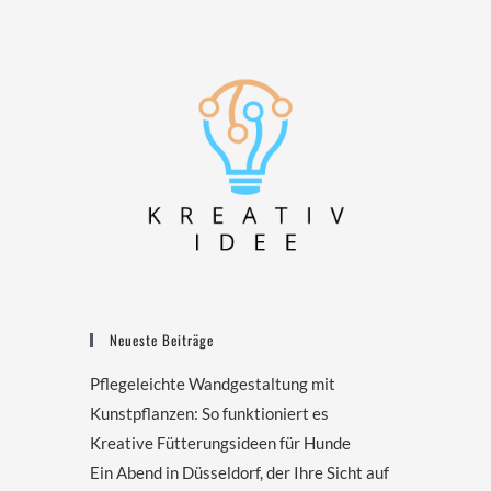
Neueste Beiträge
Pflegeleichte Wandgestaltung mit
Kunstpflanzen: So funktioniert es
Kreative Fütterungsideen für Hunde
Ein Abend in Düsseldorf, der Ihre Sicht auf