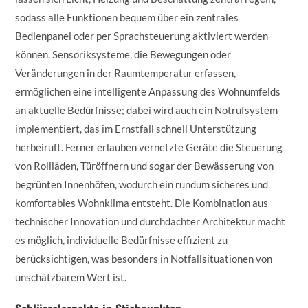
sodass alle Funktionen bequem über ein zentrales
Bedienpanel oder per Sprachsteuerung aktiviert werden
können. Sensoriksysteme, die Bewegungen oder
Veränderungen in der Raumtemperatur erfassen,
ermöglichen eine intelligente Anpassung des Wohnumfelds
an aktuelle Bedürfnisse; dabei wird auch ein Notrufsystem
implementiert, das im Ernstfall schnell Unterstützung
herbeiruft. Ferner erlauben vernetzte Geräte die Steuerung
von Rollläden, Türöffnern und sogar der Bewässerung von
begrünten Innenhöfen, wodurch ein rundum sicheres und
komfortables Wohnklima entsteht. Die Kombination aus
technischer Innovation und durchdachter Architektur macht
es möglich, individuelle Bedürfnisse effizient zu
berücksichtigen, was besonders in Notfallsituationen von
unschätzbarem Wert ist.