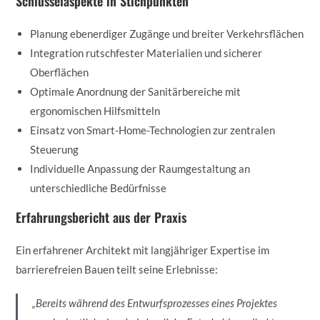
Schlüsselaspekte in Stichpunkten
Planung ebenerdiger Zugänge und breiter Verkehrsflächen
Integration rutschfester Materialien und sicherer
Oberflächen
Optimale Anordnung der Sanitärbereiche mit
ergonomischen Hilfsmitteln
Einsatz von Smart-Home-Technologien zur zentralen
Steuerung
Individuelle Anpassung der Raumgestaltung an
unterschiedliche Bedürfnisse
Erfahrungsbericht aus der Praxis
Ein erfahrener Architekt mit langjähriger Expertise im
barrierefreien Bauen teilt seine Erlebnisse:
„Bereits während des Entwurfsprozesses eines Projektes