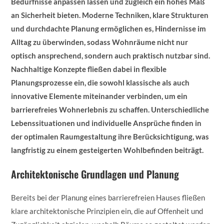
Bedürfnisse anpassen lassen und zugleich ein hohes Maß
an Sicherheit bieten. Moderne Techniken, klare Strukturen
und durchdachte Planung ermöglichen es, Hindernisse im
Alltag zu überwinden, sodass Wohnräume nicht nur
optisch ansprechend, sondern auch praktisch nutzbar sind.
Nachhaltige Konzepte fließen dabei in flexible
Planungsprozesse ein, die sowohl klassische als auch
innovative Elemente miteinander verbinden, um ein
barrierefreies Wohnerlebnis zu schaffen. Unterschiedliche
Lebenssituationen und individuelle Ansprüche finden in
der optimalen Raumgestaltung ihre Berücksichtigung, was
langfristig zu einem gesteigerten Wohlbefinden beiträgt.
Architektonische Grundlagen und Planung
Bereits bei der Planung eines barrierefreien Hauses fließen
klare architektonische Prinzipien ein, die auf Offenheit und