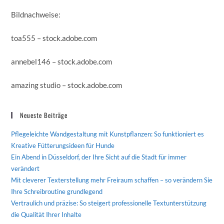
Bildnachweise:
toa555
– stock.adobe.com
annebel146
– stock.adobe.com
amazing studio
– stock.adobe.com
Neueste Beiträge
Pflegeleichte Wandgestaltung mit Kunstpflanzen: So funktioniert es
Kreative Fütterungsideen für Hunde
Ein Abend in Düsseldorf, der Ihre Sicht auf die Stadt für immer
verändert
Mit cleverer Texterstellung mehr Freiraum schaffen – so verändern Sie
Ihre Schreibroutine grundlegend
Vertraulich und präzise: So steigert professionelle Textunterstützung
die Qualität Ihrer Inhalte