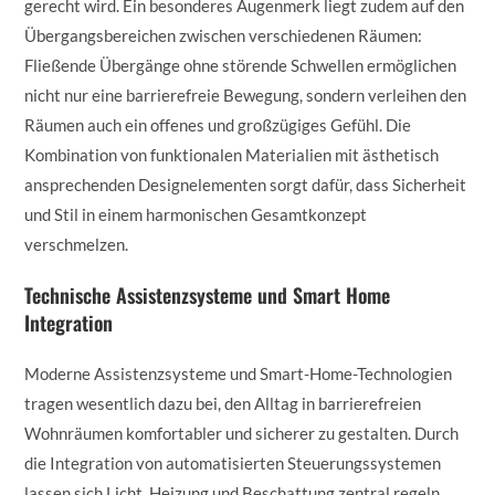
gerecht wird. Ein besonderes Augenmerk liegt zudem auf den
Übergangsbereichen zwischen verschiedenen Räumen:
Fließende Übergänge ohne störende Schwellen ermöglichen
nicht nur eine barrierefreie Bewegung, sondern verleihen den
Räumen auch ein offenes und großzügiges Gefühl. Die
Kombination von funktionalen Materialien mit ästhetisch
ansprechenden Designelementen sorgt dafür, dass Sicherheit
und Stil in einem harmonischen Gesamtkonzept
verschmelzen.
Technische Assistenzsysteme und Smart Home
Integration
Moderne Assistenzsysteme und Smart-Home-Technologien
tragen wesentlich dazu bei, den Alltag in barrierefreien
Wohnräumen komfortabler und sicherer zu gestalten. Durch
die Integration von automatisierten Steuerungssystemen
lassen sich Licht, Heizung und Beschattung zentral regeln,