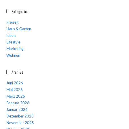
Kategorien
Freizeit
Haus & Garten
Ideen
Lifestyle
Marketing
Wohnen
Archive
Juni 2026
Mai 2026
März 2026
Februar 2026
Januar 2026
Dezember 2025
November 2025