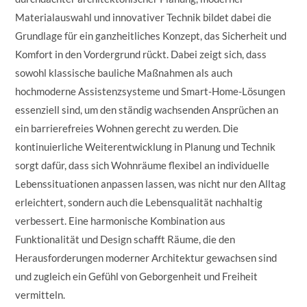
Materialauswahl und innovativer Technik bildet dabei die
Grundlage für ein ganzheitliches Konzept, das Sicherheit und
Komfort in den Vordergrund rückt. Dabei zeigt sich, dass
sowohl klassische bauliche Maßnahmen als auch
hochmoderne Assistenzsysteme und Smart-Home-Lösungen
essenziell sind, um den ständig wachsenden Ansprüchen an
ein barrierefreies Wohnen gerecht zu werden. Die
kontinuierliche Weiterentwicklung in Planung und Technik
sorgt dafür, dass sich Wohnräume flexibel an individuelle
Lebenssituationen anpassen lassen, was nicht nur den Alltag
erleichtert, sondern auch die Lebensqualität nachhaltig
verbessert. Eine harmonische Kombination aus
Funktionalität und Design schafft Räume, die den
Herausforderungen moderner Architektur gewachsen sind
und zugleich ein Gefühl von Geborgenheit und Freiheit
vermitteln.