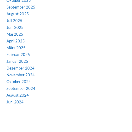
Oktober 2025
September 2025
August 2025
Juli 2025
Juni 2025
Mai 2025
April 2025
März 2025
Februar 2025
Januar 2025
Dezember 2024
November 2024
Oktober 2024
September 2024
August 2024
Juni 2024