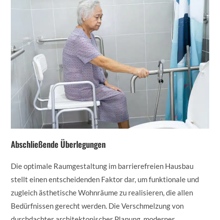
Abschließende Überlegungen
Die optimale Raumgestaltung im barrierefreien Hausbau
stellt einen entscheidenden Faktor dar, um funktionale und
zugleich ästhetische Wohnräume zu realisieren, die allen
Bedürfnissen gerecht werden. Die Verschmelzung von
durchdachter architektonischer Planung, moderner