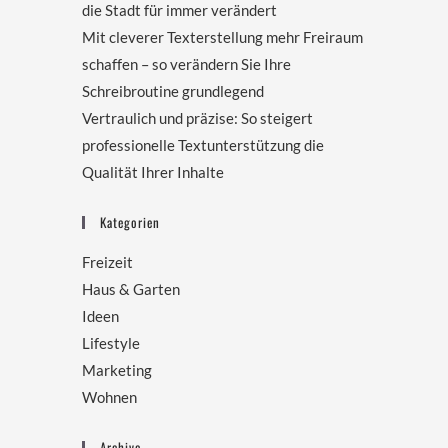
die Stadt für immer verändert
Mit cleverer Texterstellung mehr Freiraum
schaffen – so verändern Sie Ihre
Schreibroutine grundlegend
Vertraulich und präzise: So steigert
professionelle Textunterstützung die
Qualität Ihrer Inhalte
Kategorien
Freizeit
Haus & Garten
Ideen
Lifestyle
Marketing
Wohnen
Archive