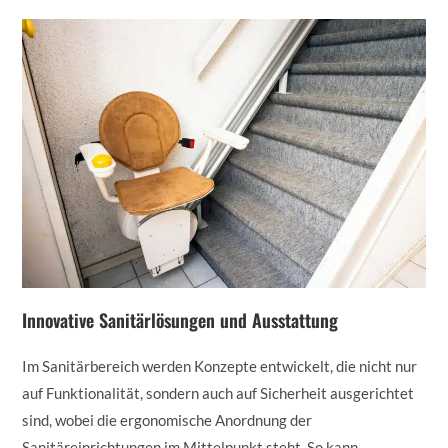
Innovative Sanitärlösungen und Ausstattung
Im Sanitärbereich werden Konzepte entwickelt, die nicht nur
auf Funktionalität, sondern auch auf Sicherheit ausgerichtet
sind, wobei die ergonomische Anordnung der
Sanitäreinrichtungen im Mittelpunkt steht. So kann