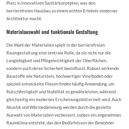
Platz in innovativen Sanitärkonzepten, was den
barrierefreien Hausbau zu einem echten Erlebnis moderner
Architektur macht.
Materialauswahl und funktionale Gestaltung
Die Wahl der Materialien spielt in der barrierefreien
Raumgestaltung eine zentrale Rolle, da sie nicht nur die
Langlebigkeit und Pflegeleichtigkeit der Oberflächen,
sondern auch deren Sicherheit beeinflusst. Robust wirkende
Baustoffe wie Naturstein, hochwertiger Vinylboden oder
speziell entwickelte Fliesen finden häufig Anwendung, um
Rutschfestigkeit und Stabilität zu gewährleisten, während
gleichzeitig ein modernes Erscheinungsbild erzielt wird. Auch
Akustik und Wärmedämmung werden durch die gezielte
Auswahl von Materialien verbessert, sodass ein angenehmes
Raumklima entsteht, das den Bedürfnissen der Bewohner