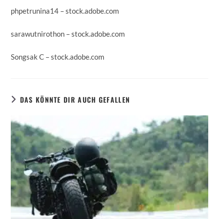
phpetrunina14
– stock.adobe.com
sarawutnirothon
– stock.adobe.com
Songsak C
– stock.adobe.com
DAS KÖNNTE DIR AUCH GEFALLEN