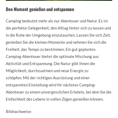
Den Moment genießen und entspannen
Camping bedeutet mehr als nur Abenteuer und Natur. Es ist
die perfekte Gelegenheit, den Alltag hinter sich zu lassen und
in die Ruhe der Umgebung einzutauchen. Lassen Sie sich Zeit,
genießen Sie die kleinen Momente und nehmen Sie sich die
Freiheit, das Tempo zu bestimmen. Ein gut geplantes
Camping-Abenteuer bietet die optimale Mischung aus
Aktivität und Entspannung. Die Natur gibt Ihnen die
Möglichkeit, durchzuatmen und neue Energie zu
schöpfen. Mit der richtigen Ausrüstung und einer
entspannten Einstellung wird Ihr nächstes Camping-
Abenteuer zu einem unvergesslichen Erlebnis, bei dem Sie die
Einfachheit des Lebens in vollen Zügen genießen können.
Bildnachweise: