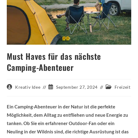
Must Haves für das nächste
Camping-Abenteuer
Beitrags-
Beitrag
Beitrags-
Kreativ Idee
September 27, 2024
Freizeit
Autor:
veröffentlicht:
Kategorie:
Ein Camping-Abenteuer in der Natur ist die perfekte
Möglichkeit, dem Alltag zu entfliehen und neue Energie zu
tanken. Ob Sie ein erfahrener Outdoor-Fan oder ein
Neuling in der Wildnis sind, die richtige Ausrüstung ist das