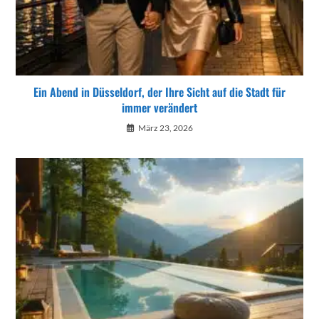
Ein Abend in Düsseldorf, der Ihre Sicht auf die Stadt für
immer verändert
März 23, 2026