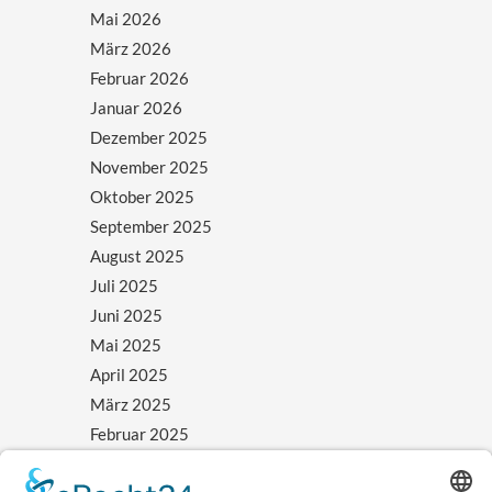
Mai 2026
März 2026
Februar 2026
Januar 2026
Dezember 2025
November 2025
Oktober 2025
September 2025
August 2025
Juli 2025
Juni 2025
Mai 2025
April 2025
März 2025
Februar 2025
Januar 2025