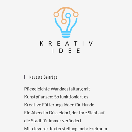
Neueste Beiträge
Pflegeleichte Wandgestaltung mit
Kunstpflanzen: So funktioniert es
Kreative Fütterungsideen für Hunde
Ein Abend in Düsseldorf, der Ihre Sicht auf
die Stadt für immer verändert
Mit cleverer Texterstellung mehr Freiraum