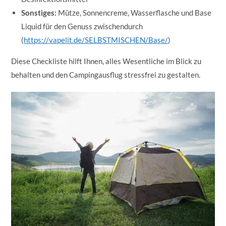
Sonstiges:
Mütze, Sonnencreme, Wasserflasche und Base
Liquid für den Genuss zwischendurch
(
https://vapelit.de/SELBSTMISCHEN/Base/
)
Diese Checkliste hilft Ihnen, alles Wesentliche im Blick zu
behalten und den Campingausflug stressfrei zu gestalten.