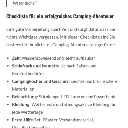
Wesentliche.“
Checkliste für ein erfolgreiches Camping-Abenteuer
Eine gute Vorbereitung spart Zeit und sorgt dafür, dass Sie
nichts Wichtiges vergessen. Mit dieser Checkliste sind Sie
bestens für Ihr nächstes Camping-Abenteuer ausgerüstet:
Zelt:
Wasserabweisend und leicht aufbaubar
Schlafsack und Isomatte:
Je nach Saison und
Komfortbedürfnis
Campingkocher und Geschirr:
Leichte und bruchsichere
Materialien
Beleuchtung:
Stirnlampe, LED-Laterne und Powerbank
Kleidung:
Wetterfeste und atmungsaktive Kleidung für
jede Wetterlage
Erste-Hilfe-Set:
Pflaster, Verbandsmaterial,
Desinfektionsmittel