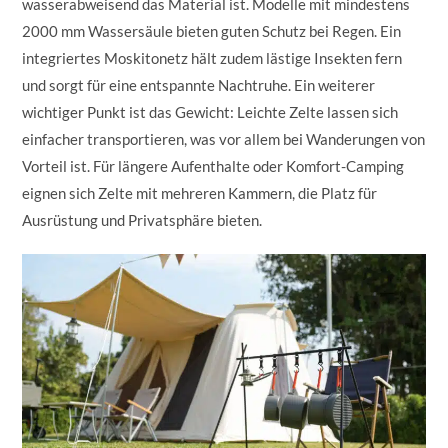
wasserabweisend das Material ist. Modelle mit mindestens
2000 mm Wassersäule bieten guten Schutz bei Regen. Ein
integriertes Moskitonetz hält zudem lästige Insekten fern
und sorgt für eine entspannte Nachtruhe. Ein weiterer
wichtiger Punkt ist das Gewicht: Leichte Zelte lassen sich
einfacher transportieren, was vor allem bei Wanderungen von
Vorteil ist. Für längere Aufenthalte oder Komfort-Camping
eignen sich Zelte mit mehreren Kammern, die Platz für
Ausrüstung und Privatsphäre bieten.