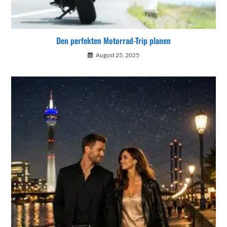
Den perfekten Motorrad-Trip planen
August 25, 2025