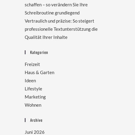
schaffen – so verändern Sie Ihre
Schreibroutine grundlegend
Vertraulich und präzise: So steigert
professionelle Textunterstützung die
Qualität Ihrer Inhalte
Kategorien
Freizeit
Haus & Garten
Ideen
Lifestyle
Marketing
Wohnen
Archive
Juni 2026