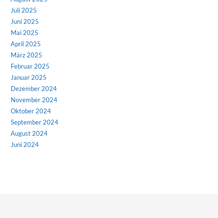
Juli 2025
Juni 2025
Mai 2025
April 2025
März 2025
Februar 2025
Januar 2025
Dezember 2024
November 2024
Oktober 2024
September 2024
August 2024
Juni 2024