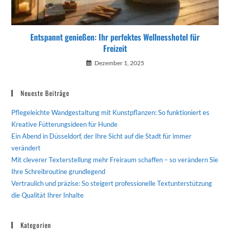
Entspannt genießen: Ihr perfektes Wellnesshotel für
Freizeit
Dezember 1, 2025
Neueste Beiträge
Pflegeleichte Wandgestaltung mit Kunstpflanzen: So funktioniert es
Kreative Fütterungsideen für Hunde
Ein Abend in Düsseldorf, der Ihre Sicht auf die Stadt für immer
verändert
Mit cleverer Texterstellung mehr Freiraum schaffen – so verändern Sie
Ihre Schreibroutine grundlegend
Vertraulich und präzise: So steigert professionelle Textunterstützung
die Qualität Ihrer Inhalte
Kategorien