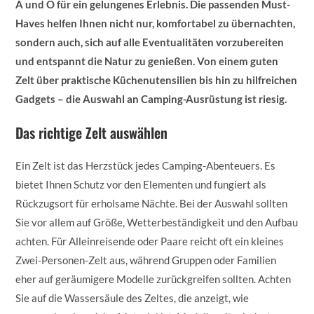
A und O für ein gelungenes Erlebnis. Die passenden Must-
Haves helfen Ihnen nicht nur, komfortabel zu übernachten,
sondern auch, sich auf alle Eventualitäten vorzubereiten
und entspannt die Natur zu genießen. Von einem guten
Zelt über praktische Küchenutensilien bis hin zu hilfreichen
Gadgets – die Auswahl an Camping-Ausrüstung ist riesig.
Das richtige Zelt auswählen
Ein Zelt ist das Herzstück jedes Camping-Abenteuers. Es
bietet Ihnen Schutz vor den Elementen und fungiert als
Rückzugsort für erholsame Nächte. Bei der Auswahl sollten
Sie vor allem auf Größe, Wetterbeständigkeit und den Aufbau
achten. Für Alleinreisende oder Paare reicht oft ein kleines
Zwei-Personen-Zelt aus, während Gruppen oder Familien
eher auf geräumigere Modelle zurückgreifen sollten. Achten
Sie auf die Wassersäule des Zeltes, die anzeigt, wie