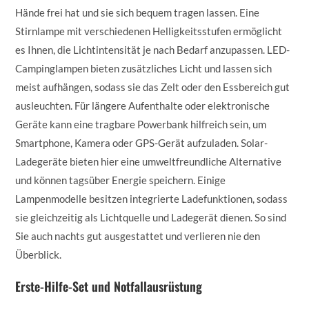
Hände frei hat und sie sich bequem tragen lassen. Eine
Stirnlampe mit verschiedenen Helligkeitsstufen ermöglicht
es Ihnen, die Lichtintensität je nach Bedarf anzupassen. LED-
Campinglampen bieten zusätzliches Licht und lassen sich
meist aufhängen, sodass sie das Zelt oder den Essbereich gut
ausleuchten. Für längere Aufenthalte oder elektronische
Geräte kann eine tragbare Powerbank hilfreich sein, um
Smartphone, Kamera oder GPS-Gerät aufzuladen. Solar-
Ladegeräte bieten hier eine umweltfreundliche Alternative
und können tagsüber Energie speichern. Einige
Lampenmodelle besitzen integrierte Ladefunktionen, sodass
sie gleichzeitig als Lichtquelle und Ladegerät dienen. So sind
Sie auch nachts gut ausgestattet und verlieren nie den
Überblick.
Erste-Hilfe-Set und Notfallausrüstung