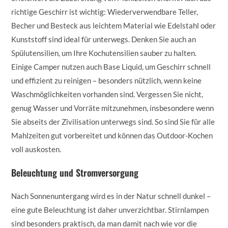
richtige Geschirr ist wichtig: Wiederverwendbare Teller,
Becher und Besteck aus leichtem Material wie Edelstahl oder
Kunststoff sind ideal für unterwegs. Denken Sie auch an
Spülutensilien, um Ihre Kochutensilien sauber zu halten.
Einige Camper nutzen auch Base Liquid, um Geschirr schnell
und effizient zu reinigen – besonders nützlich, wenn keine
Waschmöglichkeiten vorhanden sind. Vergessen Sie nicht,
genug Wasser und Vorräte mitzunehmen, insbesondere wenn
Sie abseits der Zivilisation unterwegs sind. So sind Sie für alle
Mahlzeiten gut vorbereitet und können das Outdoor-Kochen
voll auskosten.
Beleuchtung und Stromversorgung
Nach Sonnenuntergang wird es in der Natur schnell dunkel –
eine gute Beleuchtung ist daher unverzichtbar. Stirnlampen
sind besonders praktisch, da man damit nach wie vor die