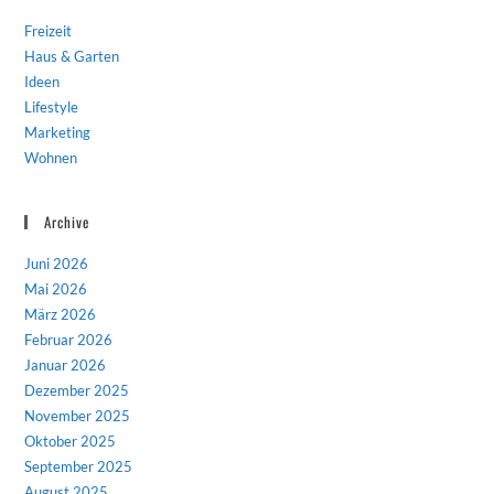
Freizeit
Haus & Garten
Ideen
Lifestyle
Marketing
Wohnen
Archive
Juni 2026
Mai 2026
März 2026
Februar 2026
Januar 2026
Dezember 2025
November 2025
Oktober 2025
September 2025
August 2025