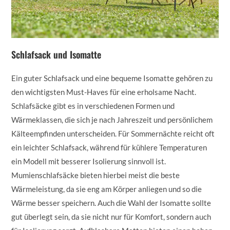
Schlafsack und Isomatte
Ein guter Schlafsack und eine bequeme Isomatte gehören zu
den wichtigsten Must-Haves für eine erholsame Nacht.
Schlafsäcke gibt es in verschiedenen Formen und
Wärmeklassen, die sich je nach Jahreszeit und persönlichem
Kälteempfinden unterscheiden. Für Sommernächte reicht oft
ein leichter Schlafsack, während für kühlere Temperaturen
ein Modell mit besserer Isolierung sinnvoll ist.
Mumienschlafsäcke bieten hierbei meist die beste
Wärmeleistung, da sie eng am Körper anliegen und so die
Wärme besser speichern. Auch die Wahl der Isomatte sollte
gut überlegt sein, da sie nicht nur für Komfort, sondern auch