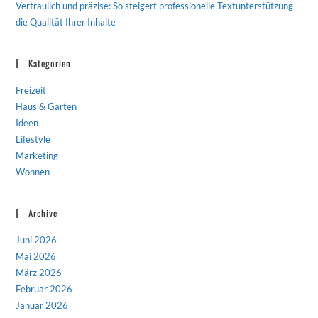
Vertraulich und präzise: So steigert professionelle Textunterstützung
die Qualität Ihrer Inhalte
Kategorien
Freizeit
Haus & Garten
Ideen
Lifestyle
Marketing
Wohnen
Archive
Juni 2026
Mai 2026
März 2026
Februar 2026
Januar 2026