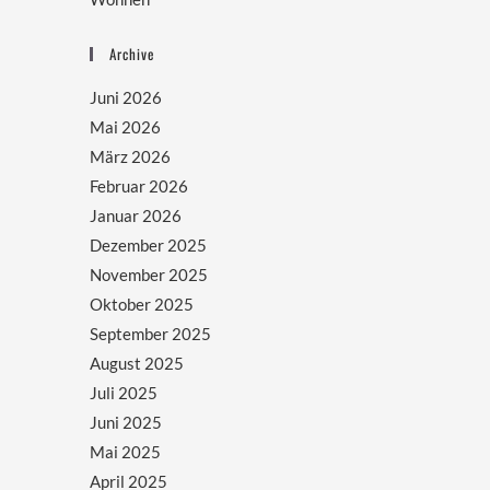
Archive
Juni 2026
Mai 2026
März 2026
Februar 2026
Januar 2026
Dezember 2025
November 2025
Oktober 2025
September 2025
August 2025
Juli 2025
Juni 2025
Mai 2025
April 2025