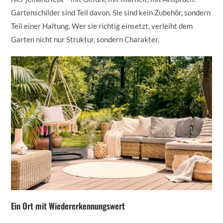
Gartenschilder sind Teil davon. Sie sind kein Zubehör, sondern
Teil einer Haltung. Wer sie richtig einsetzt, verleiht dem
Garten nicht nur Struktur, sondern Charakter.
Ein Ort mit Wiedererkennungswert