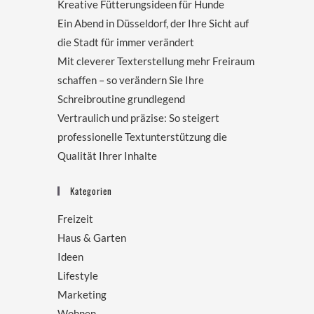
Kreative Fütterungsideen für Hunde
Ein Abend in Düsseldorf, der Ihre Sicht auf
die Stadt für immer verändert
Mit cleverer Texterstellung mehr Freiraum
schaffen – so verändern Sie Ihre
Schreibroutine grundlegend
Vertraulich und präzise: So steigert
professionelle Textunterstützung die
Qualität Ihrer Inhalte
Kategorien
Freizeit
Haus & Garten
Ideen
Lifestyle
Marketing
Wohnen