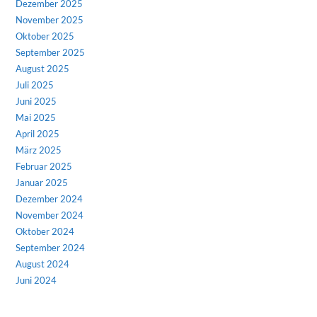
Dezember 2025
November 2025
Oktober 2025
September 2025
August 2025
Juli 2025
Juni 2025
Mai 2025
April 2025
März 2025
Februar 2025
Januar 2025
Dezember 2024
November 2024
Oktober 2024
September 2024
August 2024
Juni 2024