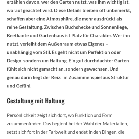
erzählen davon, wer den Garten nutzt, was ihm wichtig ist,
worauf geachtet wird. Diese Details bleiben oft unbemerkt,
schaffen aber eine Atmosphäre, die mehr ausdrückt als
reine Gestaltung. Zwischen Buchshecke und Sonnenliege,
Beetkante und Gartenhaus ist Platz für Charakter. Wer ihn
nutzt, verleiht dem Außenraum etwas Eigenes –
unabhängig vom Stil. Es geht nicht um Perfektion oder
Design, sondern um Haltung. Ein gut durchdachter Garten
fühlt sich nicht gemacht an, sondern gewachsen. Und
genau darin liegt der Reiz: im Zusammenspiel aus Struktur
und Gefühl.
Gestaltung mit Haltung
Persönlichkeit zeigt sich dort, wo Funktion und Form
zusammenfinden. Das beginnt bei der Wahl der Materialien,
setzt sich fort in der Farbwelt und endet in den Dingen, die