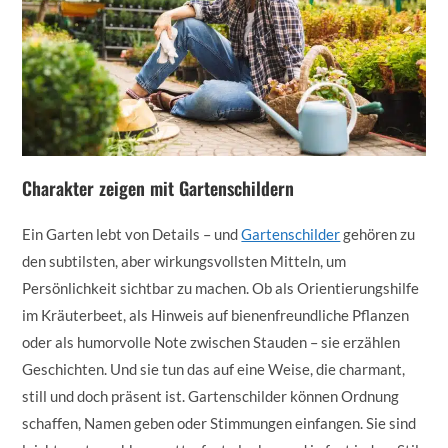
Charakter zeigen mit Gartenschildern
Ein Garten lebt von Details – und
Gartenschilder
gehören zu
den subtilsten, aber wirkungsvollsten Mitteln, um
Persönlichkeit sichtbar zu machen. Ob als Orientierungshilfe
im Kräuterbeet, als Hinweis auf bienenfreundliche Pflanzen
oder als humorvolle Note zwischen Stauden – sie erzählen
Geschichten. Und sie tun das auf eine Weise, die charmant,
still und doch präsent ist. Gartenschilder können Ordnung
schaffen, Namen geben oder Stimmungen einfangen. Sie sind