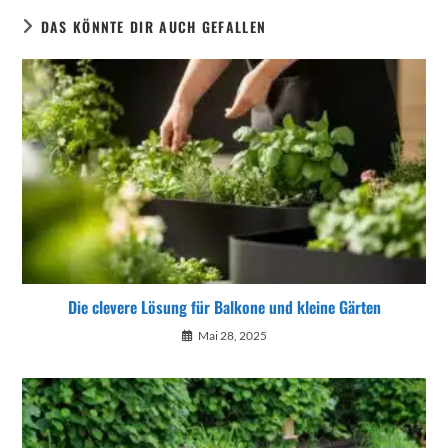
DAS KÖNNTE DIR AUCH GEFALLEN
Die clevere Lösung für Balkone und kleine Gärten
Mai 28, 2025