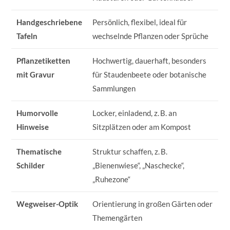
Handgeschriebene
Persönlich, flexibel, ideal für
Tafeln
wechselnde Pflanzen oder Sprüche
Pflanzetiketten
Hochwertig, dauerhaft, besonders
mit Gravur
für Staudenbeete oder botanische
Sammlungen
Humorvolle
Locker, einladend, z. B. an
Hinweise
Sitzplätzen oder am Kompost
Thematische
Struktur schaffen, z. B.
Schilder
„Bienenwiese“, „Naschecke“,
„Ruhezone“
Wegweiser-Optik
Orientierung in großen Gärten oder
Themengärten