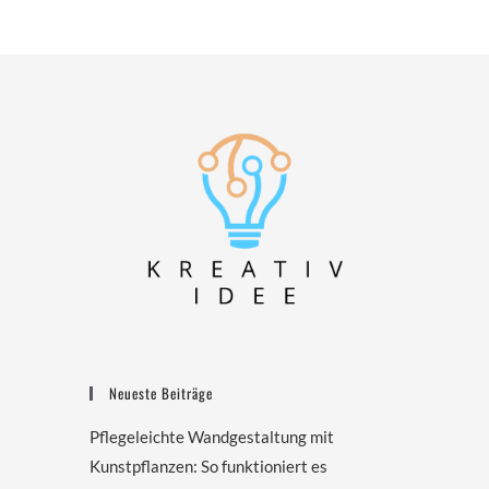
Neueste Beiträge
Pflegeleichte Wandgestaltung mit
Kunstpflanzen: So funktioniert es