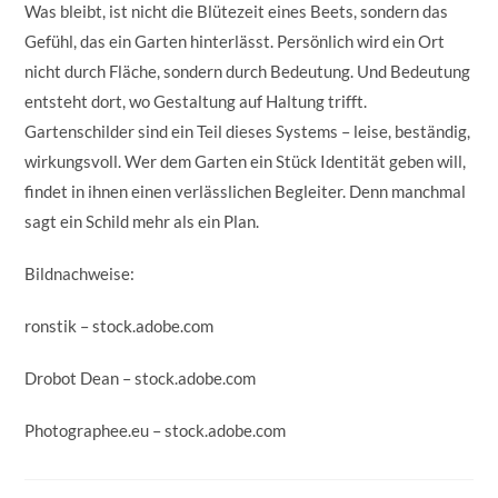
Was bleibt, ist nicht die Blütezeit eines Beets, sondern das
Gefühl, das ein Garten hinterlässt. Persönlich wird ein Ort
nicht durch Fläche, sondern durch Bedeutung. Und Bedeutung
entsteht dort, wo Gestaltung auf Haltung trifft.
Gartenschilder sind ein Teil dieses Systems – leise, beständig,
wirkungsvoll. Wer dem Garten ein Stück Identität geben will,
findet in ihnen einen verlässlichen Begleiter. Denn manchmal
sagt ein Schild mehr als ein Plan.
Bildnachweise:
ronstik
– stock.adobe.com
Drobot Dean
– stock.adobe.com
Photographee.eu
– stock.adobe.com