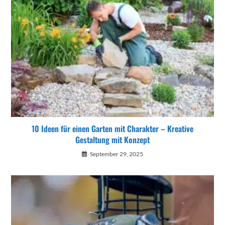
10 Ideen für einen Garten mit Charakter – Kreative
Gestaltung mit Konzept
September 29, 2025