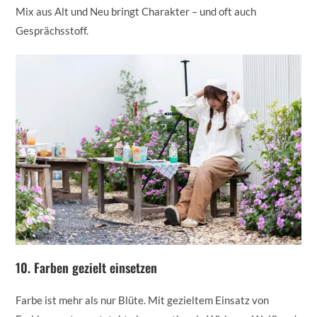
Mix aus Alt und Neu bringt Charakter – und oft auch
Gesprächsstoff.
10. Farben gezielt einsetzen
Farbe ist mehr als nur Blüte. Mit gezieltem Einsatz von