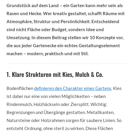
Grundstück auf dem Land – ein Garten kann mehr sein als
Rasen und Hecke. Wer kreativ gestaltet, schafft Räume mit
Atmosphäre, Struktur und Persönlichkeit. Entscheidend
sind nicht Fläche oder Budget, sondern Idee und
Umsetzung. In diesem Beitrag stellen wir 10 Konzepte vor,
die aus jeder Gartenecke ein echtes Gestaltungselement
machen – modern, praktisch und mit Stil.
1. Klare Strukturen mit Kies, Mulch & Co.
Bodenflächen
definieren den Charakter eines Gartens
. Kies
ist dabei nur eine von vielen Möglichkeiten – neben
Rindenmulch, Holzhäckseln oder Ziersplitt. Wichtig:
Begrenzungen und Übergänge gestalten. Metallkanten,
Natursteine oder Holzrahmen sorgen für saubere Linien. So
entsteht Ordnung, ohne steril zu wirken. Diese Flächen