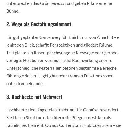
unterbrechen das Grün bewusst und geben Pflanzen eine
Bühne.
2. Wege als Gestaltungselement
Ein gut geplanter Gartenweg führt nicht nur von A nach B – er
lenkt den Blick, schafft Perspektiven und gliedert Räume.
Trittplatten in Rasen, geschwungene Kieswege oder gerade
verlegte Holzbohlen verändern die Raumwirkung enorm.
Unterschiedliche Materialien betonen bestimmte Bereiche,
führen gezielt zu Highlights oder trennen Funktionszonen
optisch voneinander.
3. Hochbeete mit Mehrwert
Hochbeete sind längst nicht mehr nur für Gemüse reserviert.
Sie bieten Struktur, erleichtern die Pflege und wirken als
räumliches Element. Ob aus Cortenstahl, Holz oder Stein – sie