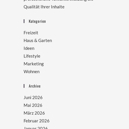
Qualität Ihrer Inhalte
Kategorien
Freizeit
Haus & Garten
Ideen
Lifestyle
Marketing
Wohnen
Archive
Juni 2026
Mai 2026
März 2026
Februar 2026
Januar 2026