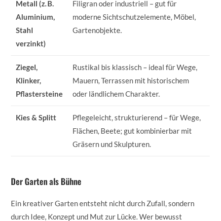
Metall (z. B.
Filigran oder industriell – gut für
Aluminium,
moderne Sichtschutzelemente, Möbel,
Stahl
Gartenobjekte.
verzinkt)
Ziegel,
Rustikal bis klassisch – ideal für Wege,
Klinker,
Mauern, Terrassen mit historischem
Pflastersteine
oder ländlichem Charakter.
Kies & Splitt
Pflegeleicht, strukturierend – für Wege,
Flächen, Beete; gut kombinierbar mit
Gräsern und Skulpturen.
Der Garten als Bühne
Ein kreativer Garten entsteht nicht durch Zufall, sondern
durch Idee, Konzept und Mut zur Lücke. Wer bewusst