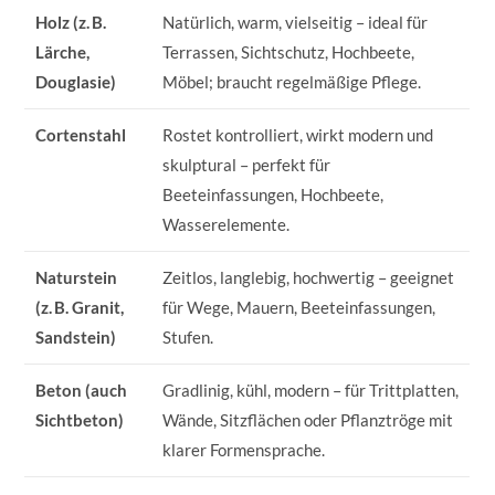
Holz (z. B.
Natürlich, warm, vielseitig – ideal für
Lärche,
Terrassen, Sichtschutz, Hochbeete,
Douglasie)
Möbel; braucht regelmäßige Pflege.
Cortenstahl
Rostet kontrolliert, wirkt modern und
skulptural – perfekt für
Beeteinfassungen, Hochbeete,
Wasserelemente.
Naturstein
Zeitlos, langlebig, hochwertig – geeignet
(z. B. Granit,
für Wege, Mauern, Beeteinfassungen,
Sandstein)
Stufen.
Beton (auch
Gradlinig, kühl, modern – für Trittplatten,
Sichtbeton)
Wände, Sitzflächen oder Pflanztröge mit
klarer Formensprache.