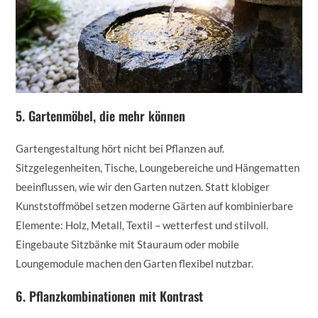
5. Gartenmöbel, die mehr können
Gartengestaltung hört nicht bei Pflanzen auf.
Sitzgelegenheiten, Tische, Loungebereiche und Hängematten
beeinflussen, wie wir den Garten nutzen. Statt klobiger
Kunststoffmöbel setzen moderne Gärten auf kombinierbare
Elemente: Holz, Metall, Textil – wetterfest und stilvoll.
Eingebaute Sitzbänke mit Stauraum oder mobile
Loungemodule machen den Garten flexibel nutzbar.
6. Pflanzkombinationen mit Kontrast