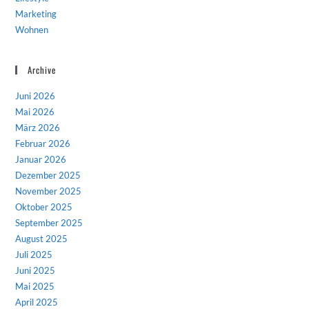
Marketing
Wohnen
Archive
Juni 2026
Mai 2026
März 2026
Februar 2026
Januar 2026
Dezember 2025
November 2025
Oktober 2025
September 2025
August 2025
Juli 2025
Juni 2025
Mai 2025
April 2025