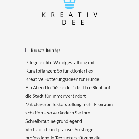
Neueste Beiträge
Pflegeleichte Wandgestaltung mit
Kunstpflanzen: So funktioniert es
Kreative Fütterungsideen für Hunde
Ein Abend in Düsseldorf, der Ihre Sicht auf
die Stadt für immer verändert
Mit cleverer Texterstellung mehr Freiraum
schaffen – so verändern Sie Ihre
Schreibroutine grundlegend
Vertraulich und präzise: So steigert
professionelle Textunterstützung die