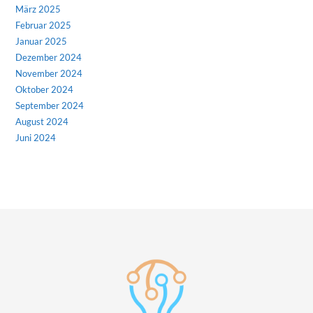
März 2025
Februar 2025
Januar 2025
Dezember 2024
November 2024
Oktober 2024
September 2024
August 2024
Juni 2024