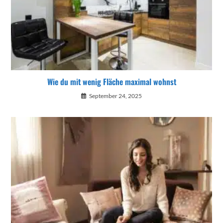
Wie du mit wenig Fläche maximal wohnst
September 24, 2025