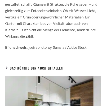
gestaltet, schafft Räume mit Struktur, die Ruhe geben – und
gleichzeitig zum Entdecken einladen. Ob mit Wasser, Licht,
vertikalem Grün oder ungewöhnlichen Materialien: Ein
Garten mit Charakter lebt von Vielfalt, aber auch von
Klarheit. Es ist nicht die Menge der Elemente, sondern ihre
Wirkung, die zählt.
Bildnachweis:
juefraphoto
,
xy
,
Sumala
/ Adobe Stock
DAS KÖNNTE DIR AUCH GEFALLEN