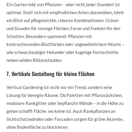
Ein Garten lebt von Pflanzen – aber nicht jeder Standort ist
optimal. Statt sich mit empfindlichen Arten abzumühen, lohnt
ein Blick auf pflegeleichte, robuste Kombinationen: Gräser
und Stauden für sonnige Flächen, Farne und Funkien für den
Schatten. Besonders spannend: Pflanzen mit
kontrastierenden Blattfarben oder ungewöhnlichem Wuchs –
wie schwarzlaubiger Holunder oder kugelige Formschnitte
neben wilden Blütenstauden.
7. Vertikale Gestaltung für kleine Flächen
Vertical Gardening ist nicht nur ein Trend, sondern eine
Lösung für beengte Räume. Ob Paletten mit Pflanzsäckchen,
modulare Rankgitter oder bepflanzte Wände – in die Höhe zu
gehen schafft Fläche, wo keine ist. Auch Rankpflanzen an
Sichtschutzwänden oder Fassaden sorgen für grüne Akzente,
ohne Bodenfläche zu blockieren.