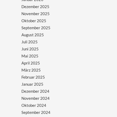
Dezember 2025
November 2025
Oktober 2025
September 2025
August 2025
Juli 2025
Juni 2025
Mai 2025
April 2025
März 2025
Februar 2025
Januar 2025
Dezember 2024
November 2024
Oktober 2024
September 2024