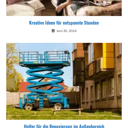
Kreative Ideen für entspannte Stunden
Juni 30, 2024
Helfer für die Renovierung im Außenbereich