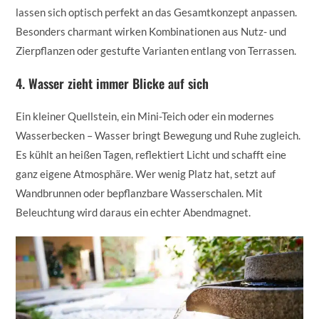
lassen sich optisch perfekt an das Gesamtkonzept anpassen.
Besonders charmant wirken Kombinationen aus Nutz- und
Zierpflanzen oder gestufte Varianten entlang von Terrassen.
4. Wasser zieht immer Blicke auf sich
Ein kleiner Quellstein, ein Mini-Teich oder ein modernes
Wasserbecken – Wasser bringt Bewegung und Ruhe zugleich.
Es kühlt an heißen Tagen, reflektiert Licht und schafft eine
ganz eigene Atmosphäre. Wer wenig Platz hat, setzt auf
Wandbrunnen oder bepflanzbare Wasserschalen. Mit
Beleuchtung wird daraus ein echter Abendmagnet.