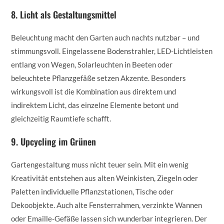
8. Licht als Gestaltungsmittel
Beleuchtung macht den Garten auch nachts nutzbar – und
stimmungsvoll. Eingelassene Bodenstrahler, LED-Lichtleisten
entlang von Wegen, Solarleuchten in Beeten oder
beleuchtete Pflanzgefäße setzen Akzente. Besonders
wirkungsvoll ist die Kombination aus direktem und
indirektem Licht, das einzelne Elemente betont und
gleichzeitig Raumtiefe schafft.
9. Upcycling im Grünen
Gartengestaltung muss nicht teuer sein. Mit ein wenig
Kreativität entstehen aus alten Weinkisten, Ziegeln oder
Paletten individuelle Pflanzstationen, Tische oder
Dekoobjekte. Auch alte Fensterrahmen, verzinkte Wannen
oder Emaille-Gefäße lassen sich wunderbar integrieren. Der